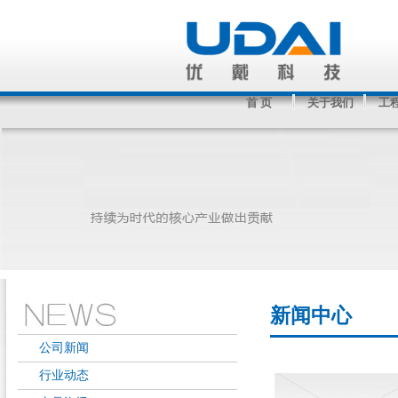
首 页
关于我们
工
新闻中心
公司新闻
行业动态